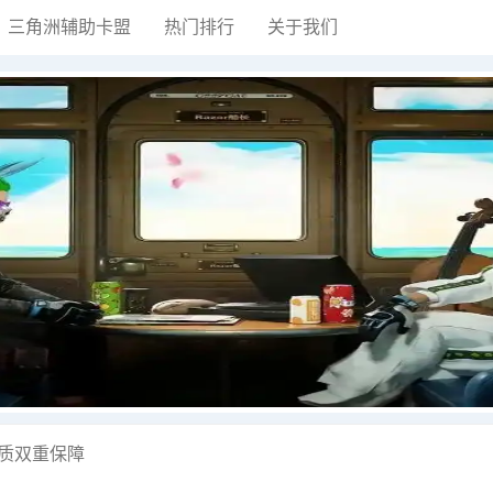
三角洲辅助卡盟
热门排行
关于我们
质双重保障