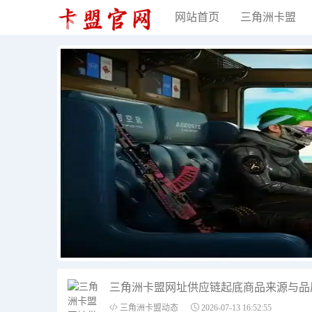
网站首页
三角洲卡盟
三角洲卡盟网址供应链起底商品来源与品
三角洲卡盟动态
2026-07-13 16:52:55