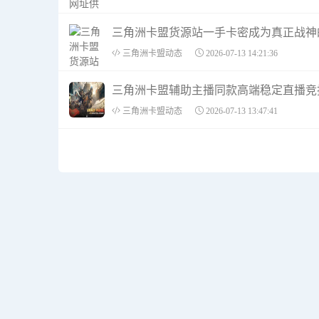
三角洲卡盟货源站一手卡密成为真正战神
三角洲卡盟动态
2026-07-13 14:21:36
三角洲卡盟辅助主播同款高端稳定直播竞
三角洲卡盟动态
2026-07-13 13:47:41