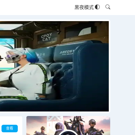
黑夜模式
查看