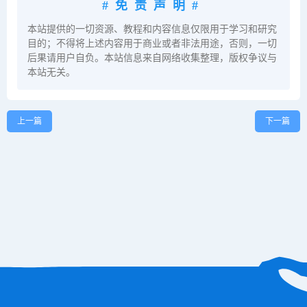
#免责声明#
本站提供的一切资源、教程和内容信息仅限用于学习和研究
目的；不得将上述内容用于商业或者非法用途，否则，一切
后果请用户自负。本站信息来自网络收集整理，版权争议与
本站无关。
上一篇
下一篇